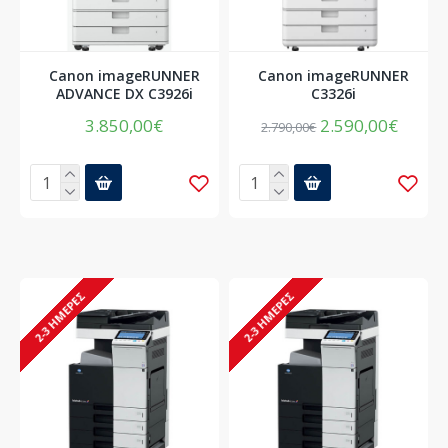
Canon imageRUNNER
Canon imageRUNNER
ADVANCE DX C3926i
C3326i
3.850,00€
2.590,00€
2.790,00€
2-3 ΗΜΈΡΕΣ
2-3 ΗΜΈΡΕΣ