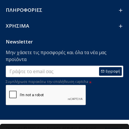
ΠΛΗΡΟΦΟΡΙΕΣ
ΧΡΗΣΙΜΑ
Newsletter
Μην χάσετε τις προσφορές και όλα τα νέα μας
προϊόντα
Εγγραφή
Συμπλήρωσε παρακάτω την επαλήθευση captcha
Copyright © 2020, Copy Experts, All Rights Reserved.
Κατασκευή