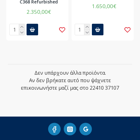
C368 Refurbished
1.650,00€
2.350,00€
Δεν υπάρχουν άλλα προϊόντα.
Αν δεν βρήκατε αυτό που ψάχνετε
επικοινωνήστε μαζί μας στο 22410 37107