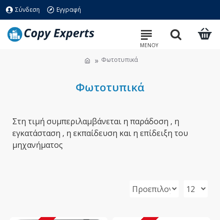
Σύνδεση
Εγγραφή
Φωτοτυπικά
Φωτοτυπικά
Στη τιμή συμπεριλαμβάνεται η παράδοση , η
εγκατάσταση , η εκπαίδευση και η επίδειξη του
μηχανήματος