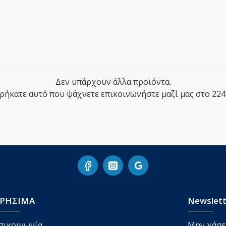
Δεν υπάρχουν άλλα προϊόντα.
βρήκατε αυτό που ψάχνετε επικοινωνήστε μαζί μας στο 224
ΡΗΣΙΜΑ
Newslett
πικοινωνία
Μην χάσετ