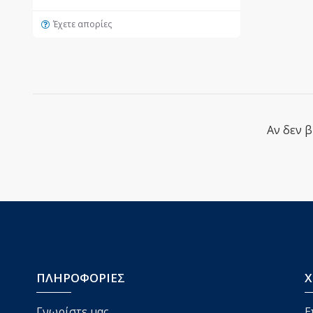
Έχετε απορίες
Αν δεν 
ΠΛΗΡΟΦΟΡΙΕΣ
Χ
Γνωρίστε μας
Ε