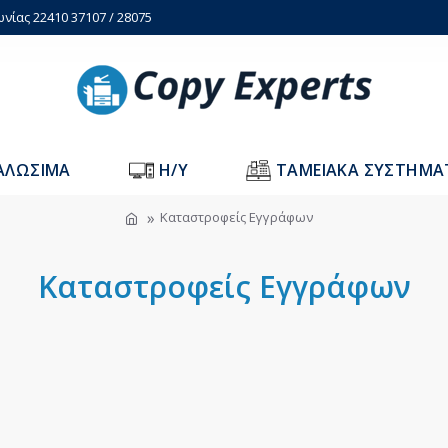
ωνίας 22410 37107 / 28075
ΑΛΩΣΙΜΑ
H/Y
ΤΑΜΕΙΑΚΑ ΣΥΣΤΗΜΑ
Καταστροφείς Εγγράφων
Καταστροφείς Εγγράφων