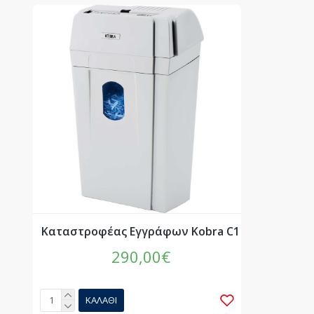
Καταστροφέας Εγγράφων Kobra C1
290,00€
ΚΑΛΆΘΙ