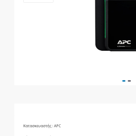
Κατασκευαστής : APC