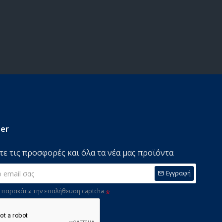
er
ε τις προσφορές και όλα τα νέα μας προϊόντα
Εγγραφή
παρακάτω την επαλήθευση captcha