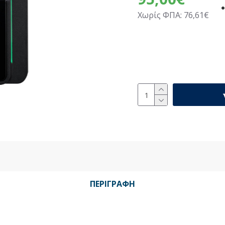
Χωρίς ΦΠΑ: 76,61€
ΠΕΡΙΓΡΑΦΉ