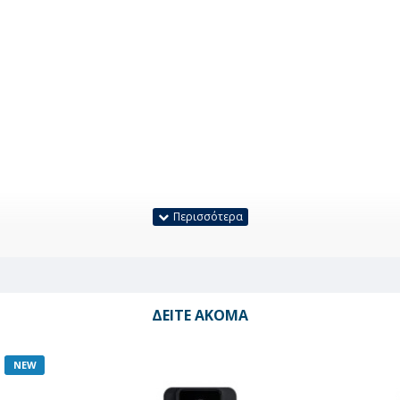
ΔΕΊΤΕ ΑΚΌΜΑ
NEW