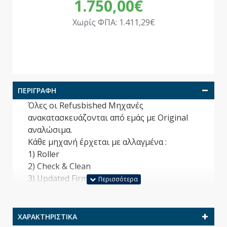
1.750,00€
Χωρίς ΦΠΑ: 1.411,29€
ΠΕΡΙΓΡΑΦΉ
Όλες οι Refusbished Μηχανές
ανακατασκευάζονται από εμάς με Original
αναλώσιμα.
Κάθε μηχανή έρχεται με αλλαγμένα :
1) Roller
2) Check & Clean
3) Updated Firmware
ΧΑΡΑΚΤΗΡΙΣΤΙΚΆ