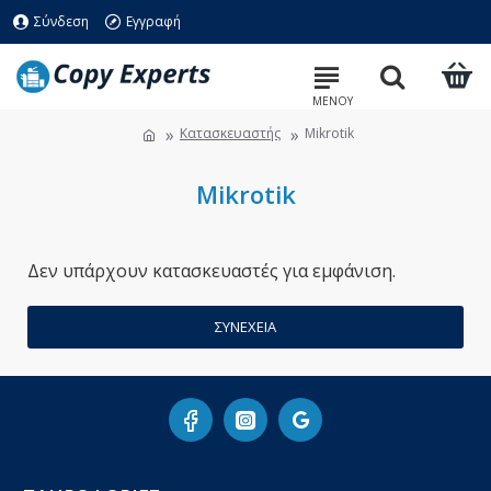
Σύνδεση
Εγγραφή
Κατασκευαστής
Mikrotik
Mikrotik
Δεν υπάρχουν κατασκευαστές για εμφάνιση.
ΣΥΝΈΧΕΙΑ