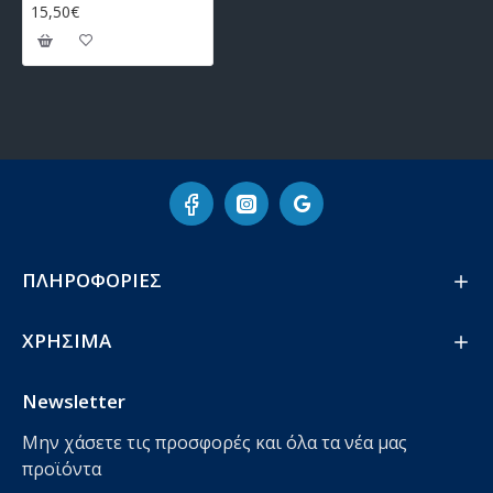
15,50€
ΠΛΗΡΟΦΟΡΙΕΣ
ΧΡΗΣΙΜΑ
Newsletter
Μην χάσετε τις προσφορές και όλα τα νέα μας
προϊόντα